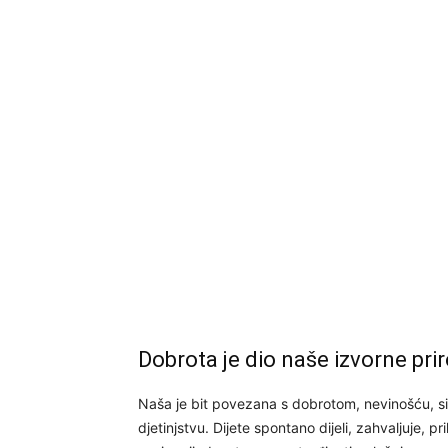
Dobrota je dio naše izvorne pri
Naša je bit povezana s dobrotom, nevinošću, si
djetinjstvu. Dijete spontano dijeli, zahvaljuje, 