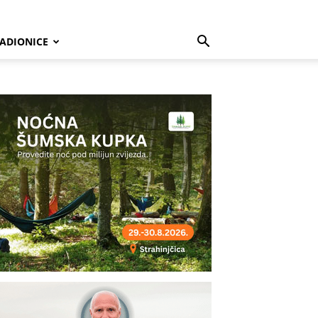
ADIONICE