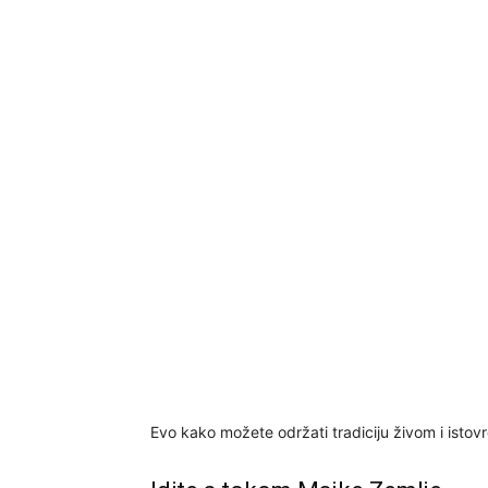
Evo kako možete održati tradiciju živom i istovr