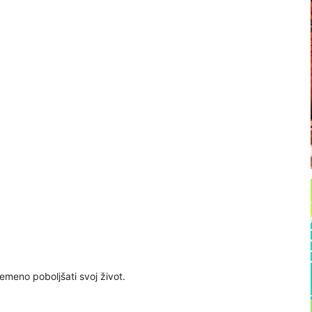
emeno poboljšati svoj život.