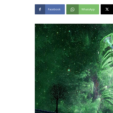
Facebook
WhatsApp