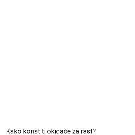
Kako koristiti okidače za rast?