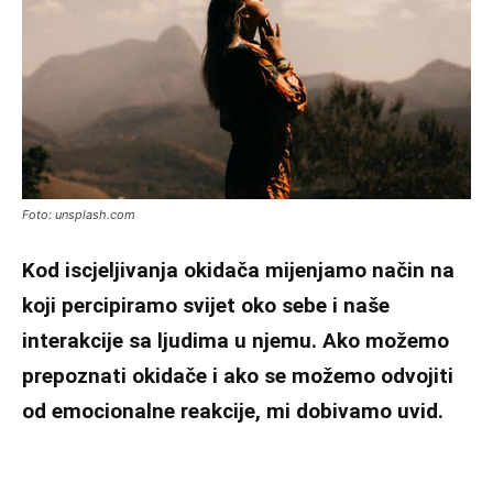
Foto: unsplash.com
Kod iscjeljivanja okidača mijenjamo način na
koji percipiramo svijet oko sebe i naše
interakcije sa ljudima u njemu. Ako možemo
prepoznati okidače i ako se možemo odvojiti
od emocionalne reakcije, mi dobivamo uvid.