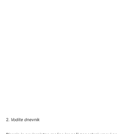
2.
Vodite dnevnik