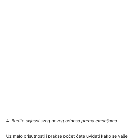
4.
Budite svjesni svog novog odnosa prema emocijama
Uz malo prisutnosti i prakse počet ćete uviđati kako se vaše