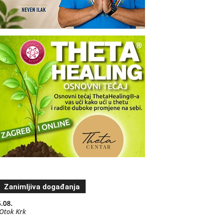
Zanimljiva događanja
.08.
Otok Krk