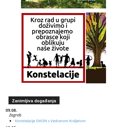
Zanimljiva događanja
09.08.
Zagreb
Konstelacije SIKON s Vedranom Kraljetom