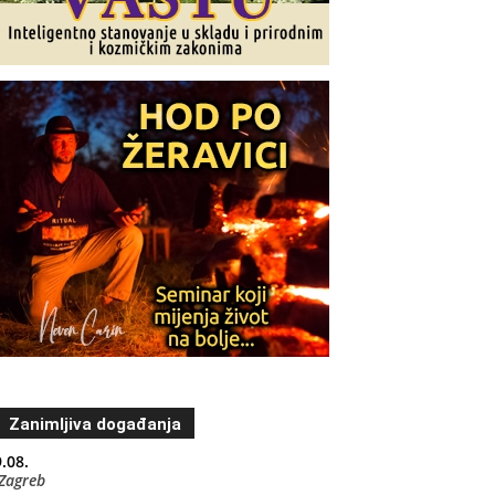
Zanimljiva događanja
.08.
Zagreb