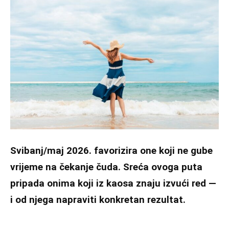
Svibanj/maj 2026. favorizira one koji ne gube
vrijeme na čekanje čuda. Sreća ovoga puta
pripada onima koji iz kaosa znaju izvući red —
i od njega napraviti konkretan rezultat.