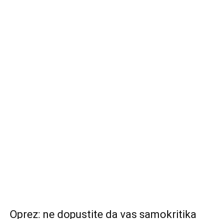
Oprez: ne dopustite da vas samokritika