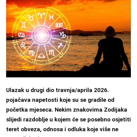
Ulazak u drugi dio travnja/aprila 2026.
pojačava napetosti koje su se gradile od
početka mjeseca. Nekim znakovima Zodijaka
slijedi razdoblje u kojem će se posebno osjetiti
teret obveza, odnosa i odluka koje više ne