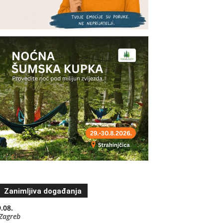
Zanimljiva događanja
.08.
Zagreb