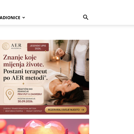
ADIONICE