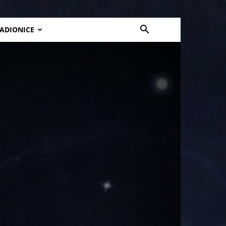
ADIONICE