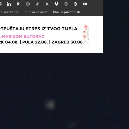
ti korištenja
Politika kolačića
Pravila privatnosti