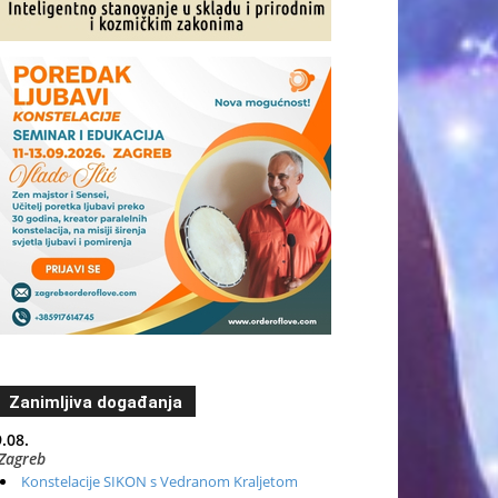
Zanimljiva događanja
.08.
Zagreb
Konstelacije SIKON s Vedranom Kraljetom