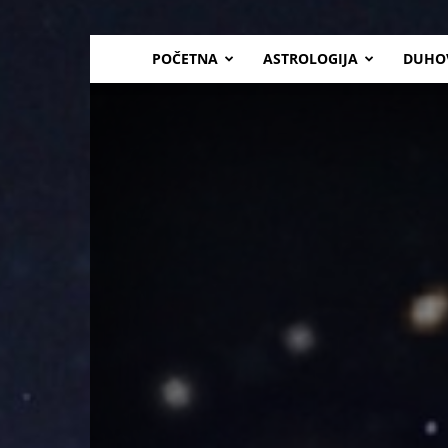
POČETNA
ASTROLOGIJA
DUHO