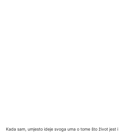
Kada sam, umjesto ideje svoga uma o tome što život jest i