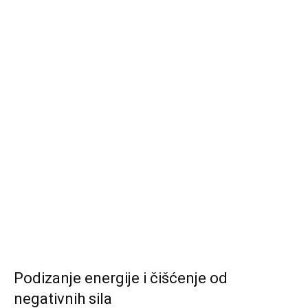
Podizanje energije i čišćenje od
negativnih sila