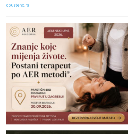
opusteno.rs