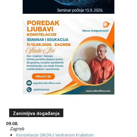
Zanimljiva događanja
09.08.
Zagreb
Konstelacije SIKON s Vedranom Kraljetom