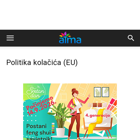
Politika kolačića (EU)