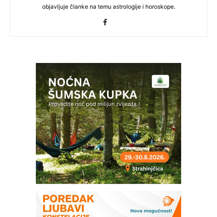
objavljuje članke na temu astrologije i horoskope.