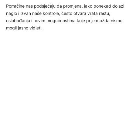
Pomrčine nas podsjećaju da promjena, iako ponekad dolazi
naglo i izvan naše kontrole, često otvara vrata rastu,
oslobađanju i novim mogućnostima koje prije možda nismo
mogli jasno vidjeti.