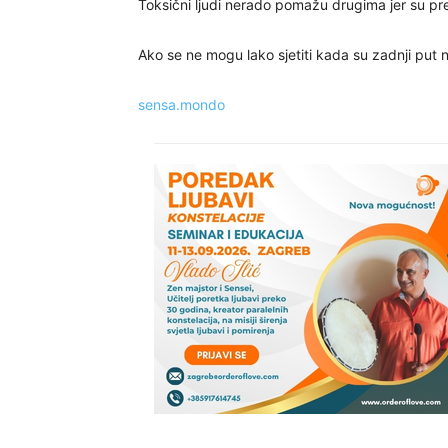
Toksični ljudi nerado pomažu drugima jer su pre
Ako se ne mogu lako sjetiti kada su zadnji put n
sensa.mondo