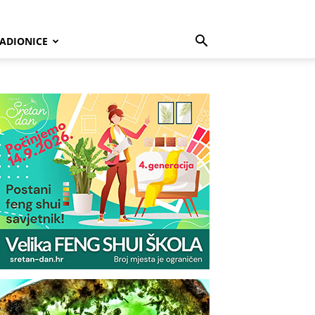
ADIONICE