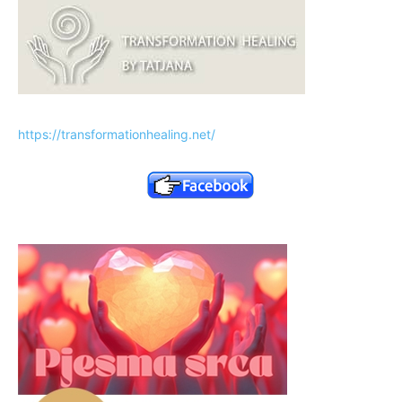
https://transformationhealing.net/