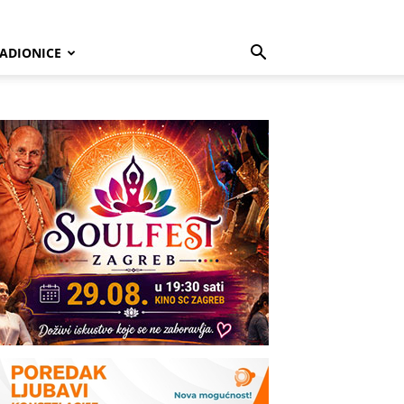
ADIONICE