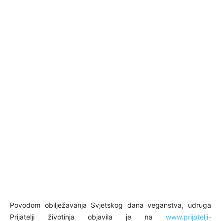
Povodom obilježavanja Svjetskog dana veganstva, udruga
Prijatelji životinja objavila je na
www.prijatelji-