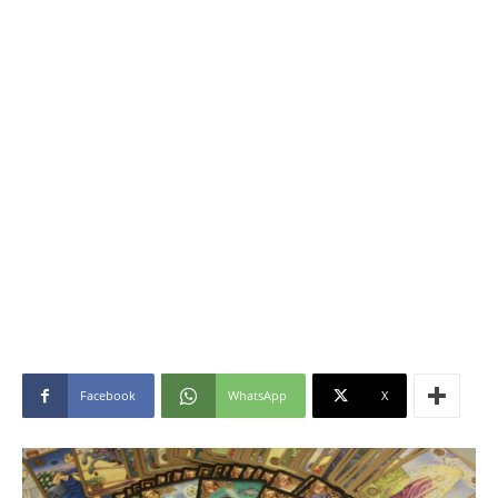
Facebook
WhatsApp
X