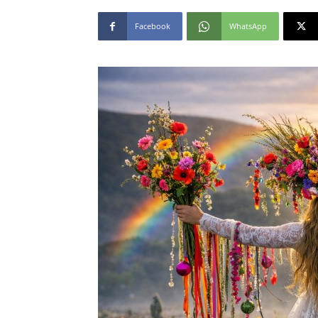
Facebook
WhatsApp