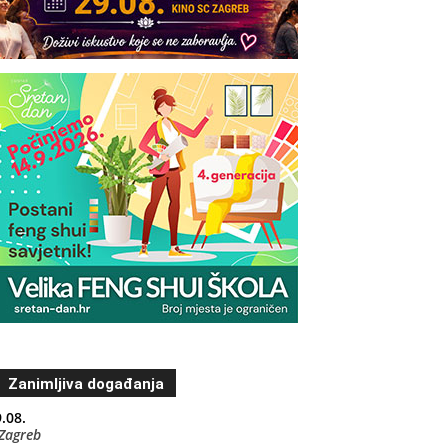
Zanimljiva događanja
.08.
Zagreb