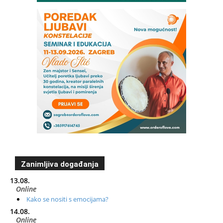
Zanimljiva događanja
13.08.
Online
Kako se nositi s emocijama?
14.08.
Online