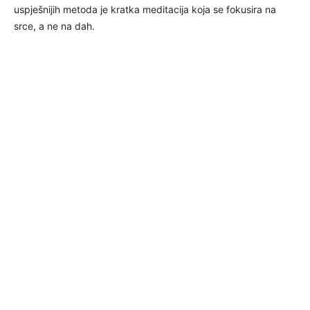
uspješnijih metoda je kratka meditacija koja se fokusira na
srce, a ne na dah.