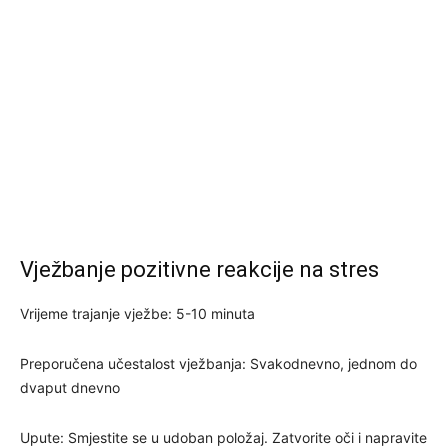
Vježbanje pozitivne reakcije na stres
Vrijeme trajanje vježbe: 5-10 minuta
Preporučena učestalost vježbanja: Svakodnevno, jednom do
dvaput dnevno
Upute: Smjestite se u udoban položaj. Zatvorite oči i napravite