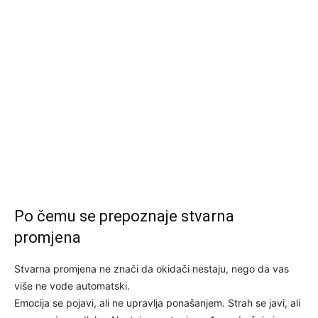
Po čemu se prepoznaje stvarna
promjena
Stvarna promjena ne znači da okidači nestaju, nego da vas
više ne vode automatski.
Emocija se pojavi, ali ne upravlja ponašanjem. Strah se javi, ali