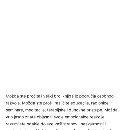
Možda ste pročitali veliki broj knjiga iz područja osobnog
razvoja. Možda ste prošli različite edukacije, radionice,
seminare, meditacije, terapijske i duhovne pristupe. Možda
vrlo jasno znate objasniti svoje emocionalne reakcije,
razumijete odakle dolaze vaši strahovi, nesigurnosti ili