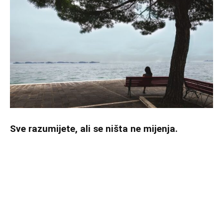
Sve razumijete, ali se ništa ne mijenja.