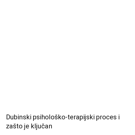
Dubinski psihološko-terapijski proces i
zašto je ključan