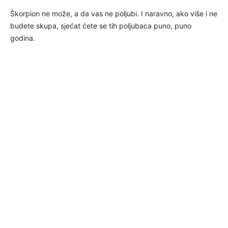
Škorpion ne može, a da vas ne poljubi. I naravno, ako više i ne
budete skupa, sjećat ćete se tih poljubaca puno, puno
godina.