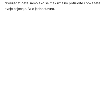
“Pobijedit” ćete samo ako se maksimalno potrudite i pokažete
svoje osjećaje. Vrlo jednostavno.