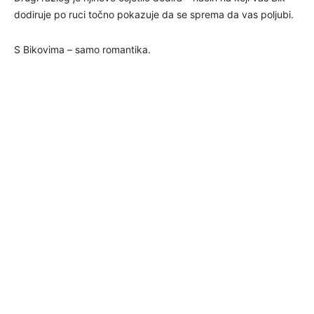
dodiruje po ruci točno pokazuje da se sprema da vas poljubi.
S Bikovima – samo romantika.