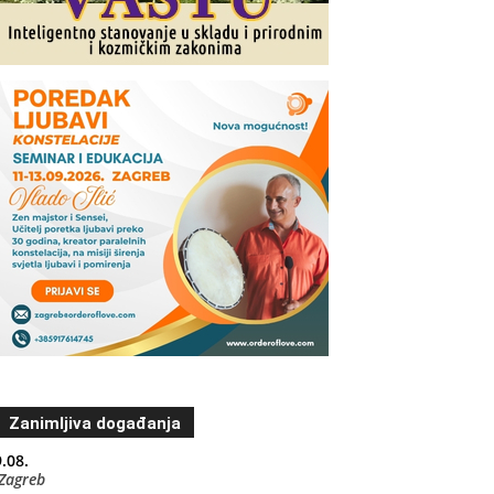
Zanimljiva događanja
.08.
Zagreb