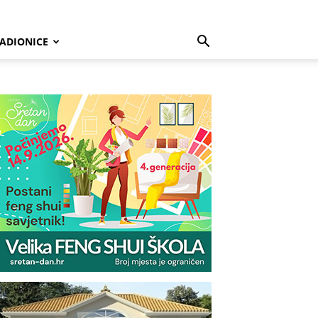
ADIONICE