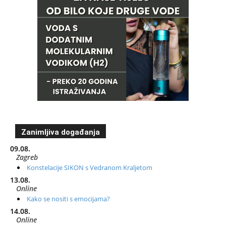
Zanimljiva događanja
09.08.
Zagreb
Konstelacije SIKON s Vedranom Kraljetom
13.08.
Online
Kako se nositi s emocijama?
14.08.
Online