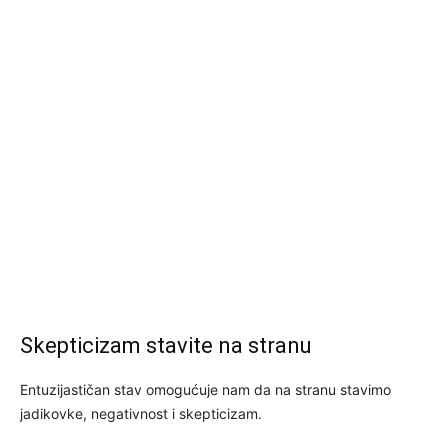
Skepticizam stavite na stranu
Entuzijastičan stav omogućuje nam da na stranu stavimo
jadikovke, negativnost i skepticizam.