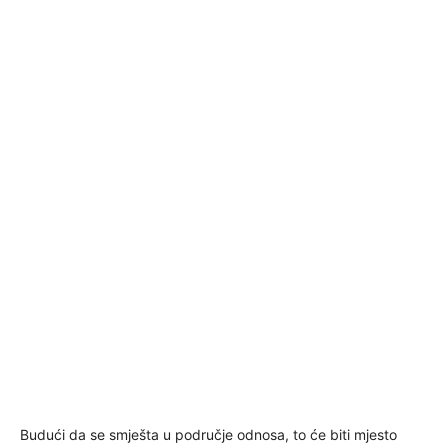
Budući da se smješta u područje odnosa, to će biti mjesto