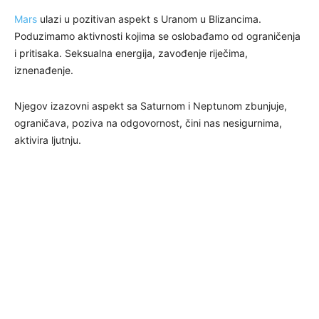
Mars
ulazi u pozitivan aspekt s Uranom u Blizancima.
Poduzimamo aktivnosti kojima se oslobađamo od ograničenja
i pritisaka. Seksualna energija, zavođenje riječima,
iznenađenje.
Njegov izazovni aspekt sa Saturnom i Neptunom zbunjuje,
ograničava, poziva na odgovornost, čini nas nesigurnima,
aktivira ljutnju.