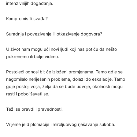
intenzivnijih događanja.
Kompromis ili svađa?
Suradnja i povezivanje ili otkazivanje dogovora?
U život nam mogu ući novi ljudi koji nas potiču da nešto
pokrenemo ili bolje vidimo.
Postojeći odnosi bit će izloženi promjenama. Tamo gdje se
nagomilalo neriješenih problema, dolazi do eskalacije. Tamo
gdje postoji volja, želja da se bude udvoje, okolnosti mogu
rasti i poboljšavati se.
Teži se pravdi i pravednosti.
Vrijeme je diplomacije i miroljubivog rješavanje sukoba.