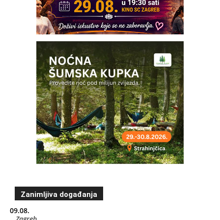
Zanimljiva događanja
09.08.
Zagreb