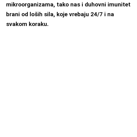
mikroorganizama, tako nas i duhovni imunitet
brani od loših sila, koje vrebaju 24/7 i na
svakom koraku.