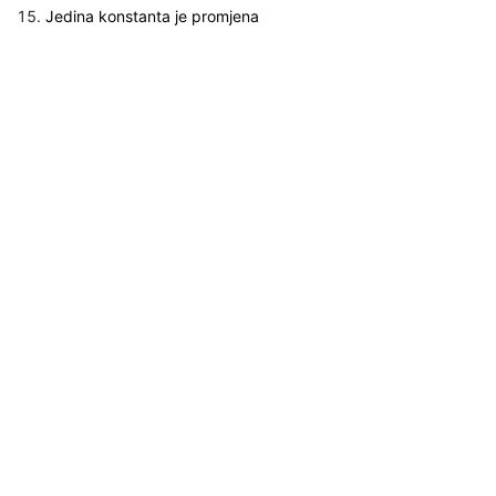
Jedina konstanta je promjena