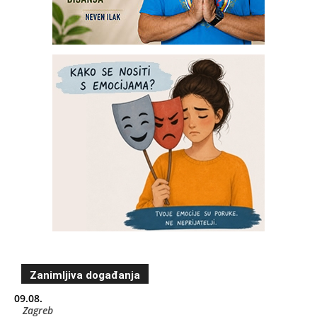
Zanimljiva događanja
09.08.
Zagreb