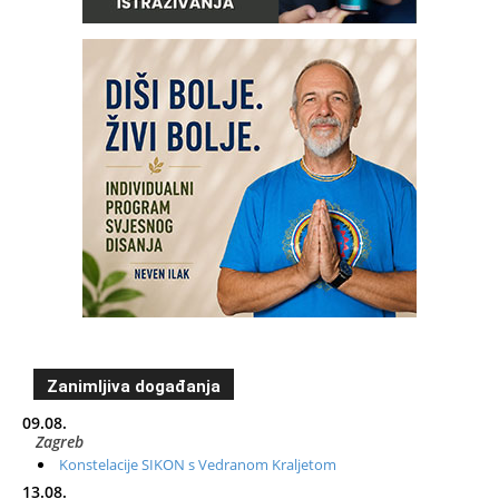
Zanimljiva događanja
09.08.
Zagreb
Konstelacije SIKON s Vedranom Kraljetom
13.08.