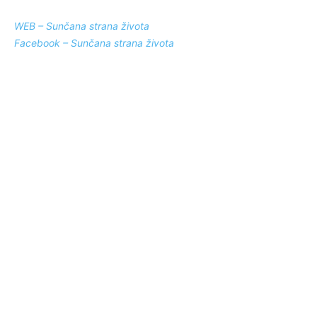
WEB – Sunčana strana života
Facebook – Sunčana strana života