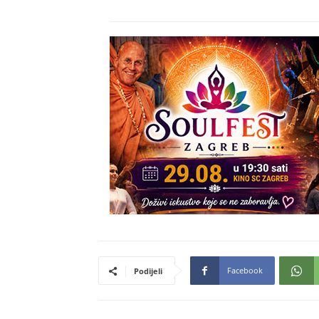
Facebook
Podijeli