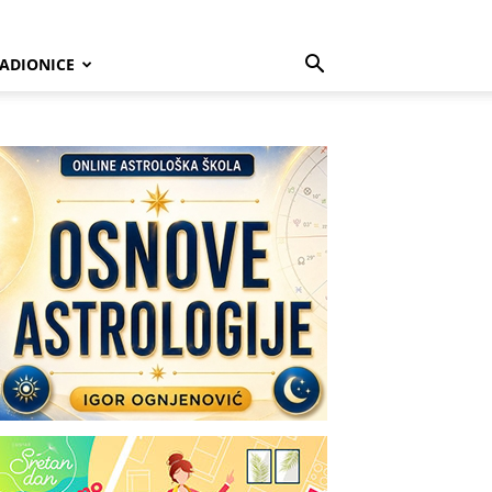
ADIONICE