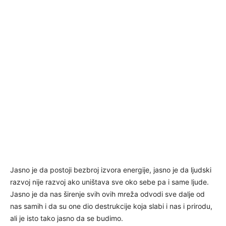
Jasno je da postoji bezbroj izvora energije, jasno je da ljudski
razvoj nije razvoj ako uništava sve oko sebe pa i same ljude.
Jasno je da nas širenje svih ovih mreža odvodi sve dalje od
nas samih i da su one dio destrukcije koja slabi i nas i prirodu,
ali je isto tako jasno da se budimo.