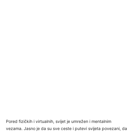
Pored fizičkih i virtualnih, svijet je umrežen i mentalnim
vezama. Jasno je da su sve ceste i putevi svijeta povezani, da