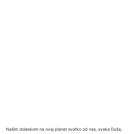
Našim dolaskom na ovaj planet svatko od nas, svaka Duša,