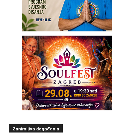
Zanimljiva događanja