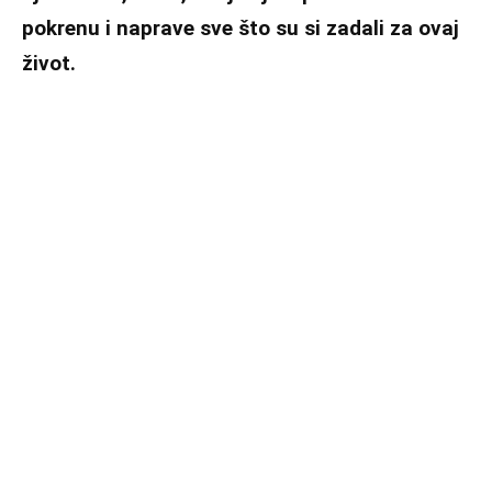
pokrenu i naprave sve što su si zadali za ovaj
život.