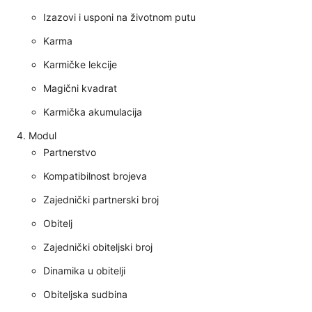
Izazovi i usponi na životnom putu
Karma
Karmičke lekcije
Magični kvadrat
Karmička akumulacija
Modul
Partnerstvo
Kompatibilnost brojeva
Zajednički partnerski broj
Obitelj
Zajednički obiteljski broj
Dinamika u obitelji
Obiteljska sudbina