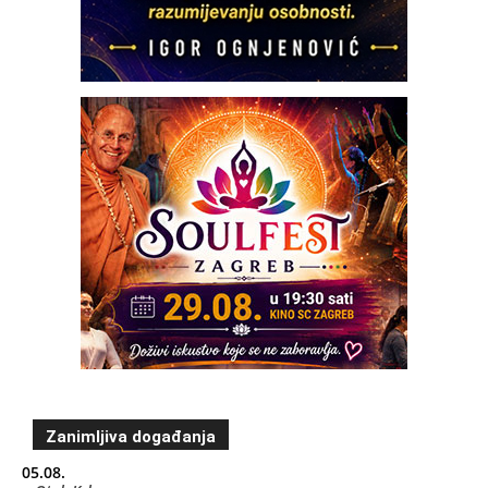
Zanimljiva događanja
05.08.