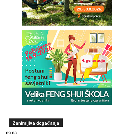
Zanimljiva događanja
09.08.