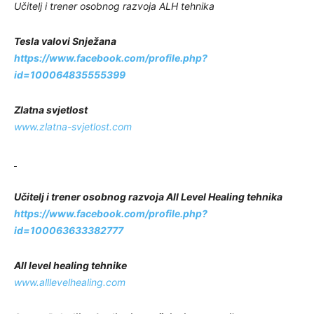
Učitelj i trener osobnog razvoja ALH tehnika
Tesla valovi Snježana
https://www.facebook.com/profile.php?
id=100064835555399
Zlatna svjetlost
www.zlatna-svjetlost.com
Učitelj i trener osobnog razvoja All Level Healing tehnika
https://www.facebook.com/profile.php?
id=100063633382777
All level healing tehnike
www.alllevelhealing.com