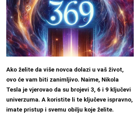
Ako želite da više novca dolazi u vaš život,
ovo će vam biti zanimljivo. Naime, Nikola
Tesla je vjerovao da su brojevi 3, 6 i 9 ključevi
univerzuma. A koristite li te ključeve ispravno,
imate pristup i svemu obilju koje želite.