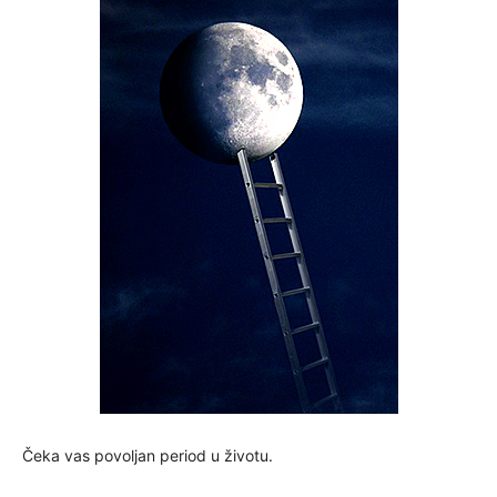
Čeka vas povoljan period u životu.