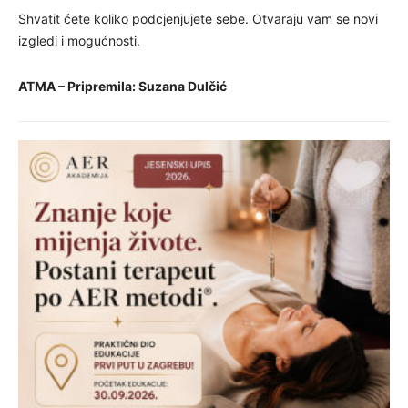
Shvatit ćete koliko podcjenjujete sebe. Otvaraju vam se novi
izgledi i mogućnosti.
ATMA – Pripremila: Suzana Dulčić