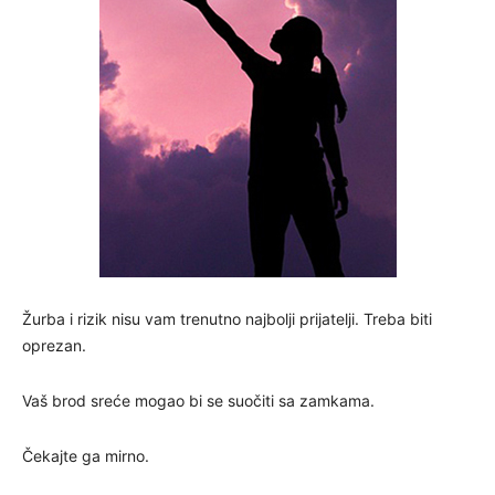
Žurba i rizik nisu vam trenutno najbolji prijatelji. Treba biti
oprezan.
Vaš brod sreće mogao bi se suočiti sa zamkama.
Čekajte ga mirno.