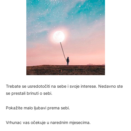
Trebate se usredotočiti na sebe i svoje interese. Nedavno ste
se prestali brinuti o sebi.
Pokažite malo ljubavi prema sebi.
Vrhunac vas očekuje u narednim mjesecima.