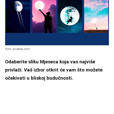
Foto: pixabay.com
Odaberite sliku Mjeseca koja vas najviše
privlači. Vaš izbor otkrit će vam što možete
očekivati ​​u bliskoj budućnosti.