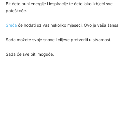
Bit ćete puni energije i inspiracije te ćete lako izbjeći sve
poteškoće.
Sreća
će hodati uz vas nekoliko mjeseci. Ovo je vaša šansa!
Sada možete svoje snove i ciljeve pretvoriti u stvarnost.
Sada će sve biti moguće.