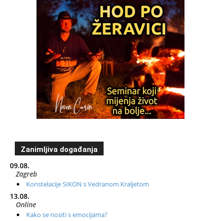
Zanimljiva događanja
09.08.
Zagreb
Konstelacije SIKON s Vedranom Kraljetom
13.08.
Online
Kako se nositi s emocijama?