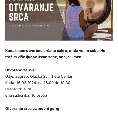
Kada imam otvorenu srčanu čakru, onda volim sebe. Ne
tražim više ljubav izvan sebe, ona je u meni.
Otvoreno za sve!
Gdje: Zagreb, Okićka 25, Theta Centar
Kada: 16.02.2024. od 18:00 do 19:30
Cijena: 26 eura
Broj sudionika: 10 osoba
Otvaranje srca uz moćni gong