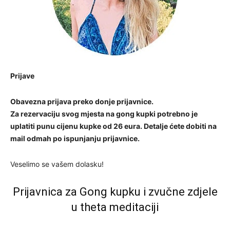
Prijave
Obavezna prijava preko donje prijavnice.
Za rezervaciju svog mjesta na gong kupki potrebno je
uplatiti punu cijenu kupke od 26 eura. Detalje ćete dobiti na
mail odmah po ispunjanju prijavnice.
Veselimo se vašem dolasku!
Prijavnica za Gong kupku i zvučne zdjele
u theta meditaciji