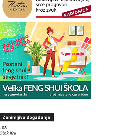
Zanimljiva događanja
.08.
Otok Krk