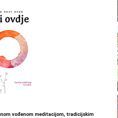
enom vođenom meditacijom, tradicijskim