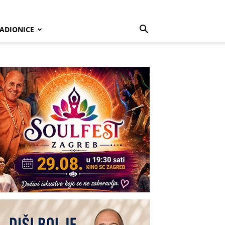
ADIONICE