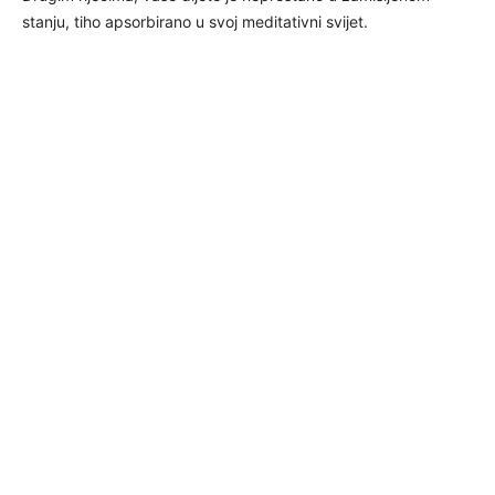
stanju, tiho apsorbirano u svoj meditativni svijet.