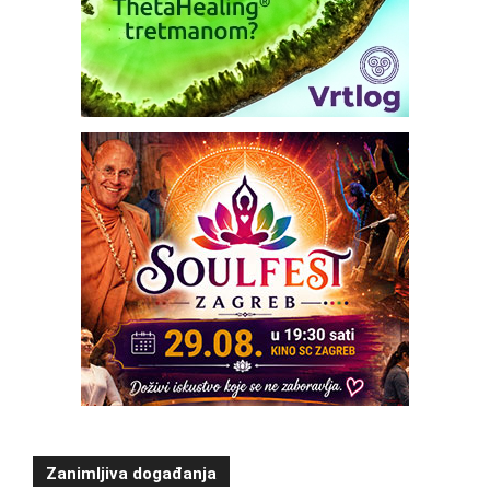
Zanimljiva događanja