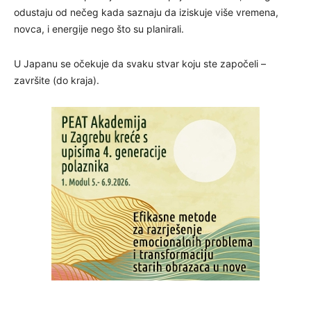
odustaju od nečeg kada saznaju da iziskuje više vremena,
novca, i energije nego što su planirali.
U Japanu se očekuje da svaku stvar koju ste započeli –
završite (do kraja).