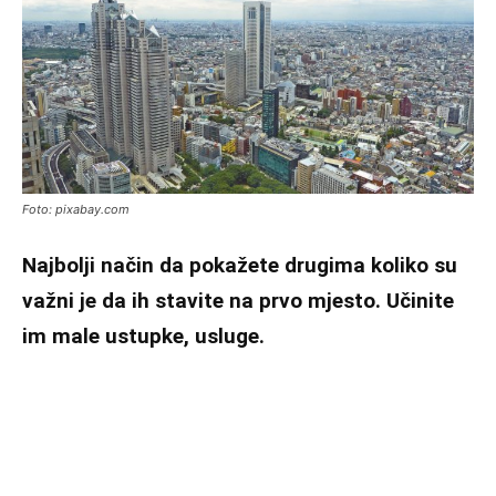
Foto: pixabay.com
Najbolji način da pokažete drugima koliko su
važni je da ih stavite na prvo mjesto. Učinite
im male ustupke, usluge.