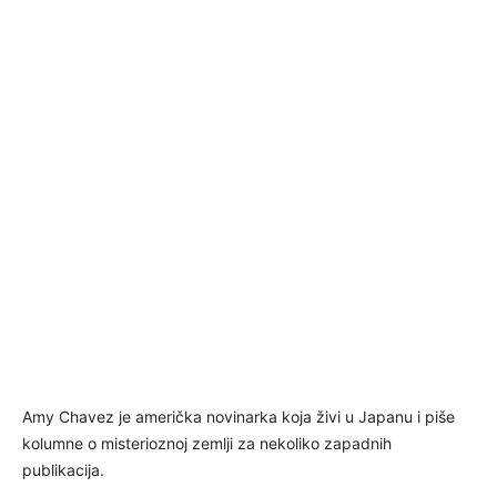
Amy Chavez je američka novinarka koja živi u Japanu i piše
kolumne o misterioznoj zemlji za nekoliko zapadnih
publikacija.