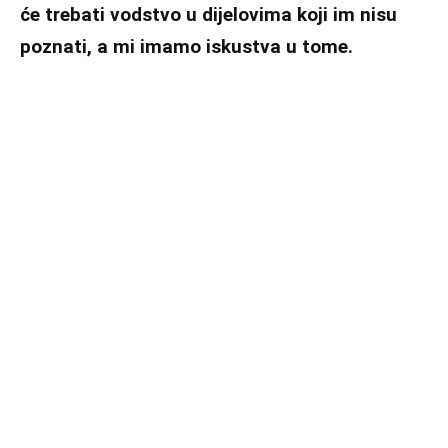
će trebati vodstvo u dijelovima koji im nisu
poznati, a mi imamo iskustva u tome.