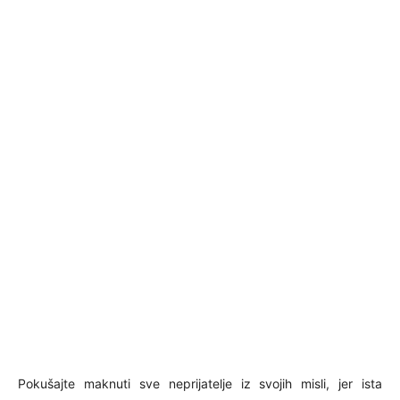
Pokušajte maknuti sve neprijatelje iz svojih misli, jer ista