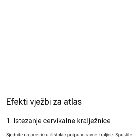
Efekti vježbi za atlas
1. Istezanje cervikalne kralježnice
Sjednite na prostirku ili stolac potpuno ravne kraljice. Spustite