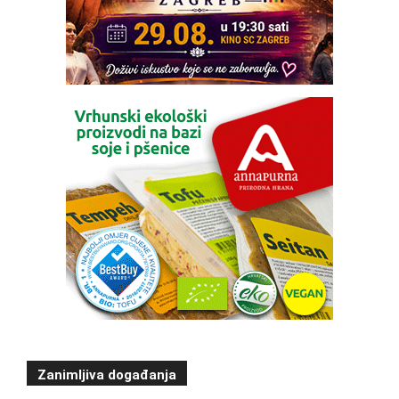
Zanimljiva događanja