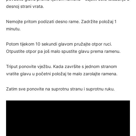
desnoj strani vrata.
Nemojte pritom podizati desno rame. Zadržite položaj 1
minutu.
Potom tijekom 10 sekundi glavom pružajte otpor ruci.
Otpustite otpor pa još malo spustite glavu prema ramenu.
Triput ponovite vježbu. Kada završite s jednom stranom
vratite glavu u početni položaj te malo zarolajte ramena.
Zatim sve ponovite na suprotnu stranu i suprotnu ruku.